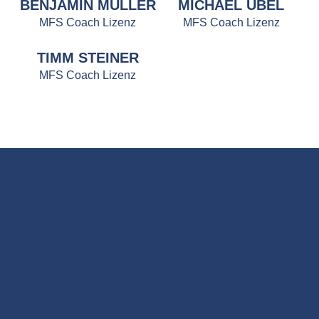
BENJAMIN MÜLLER
MICHAEL ÜBEL
MFS Coach Lizenz
MFS Coach Lizenz
TIMM STEINER
MFS Coach Lizenz