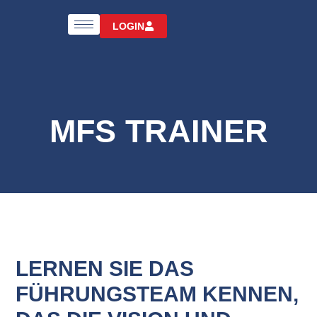
LOGIN
MFS TRAINER
LERNEN SIE DAS
FÜHRUNGSTEAM KENNEN,