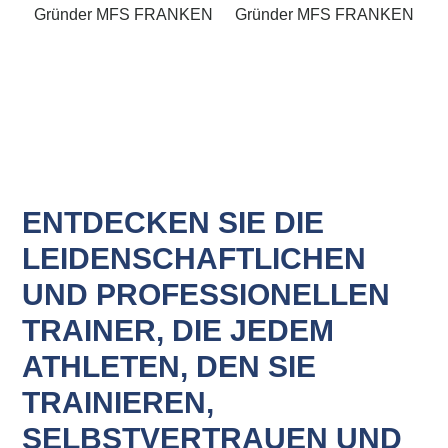
Gründer MFS FRANKEN
Gründer MFS FRANKEN
ENTDECKEN SIE DIE
LEIDENSCHAFTLICHEN
UND PROFESSIONELLEN
TRAINER, DIE JEDEM
ATHLETEN, DEN SIE
TRAINIEREN,
SELBSTVERTRAUEN UND