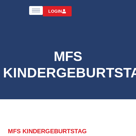
LOGIN
MFS
KINDERGEBURTST
MFS KINDERGEBURTSTAG