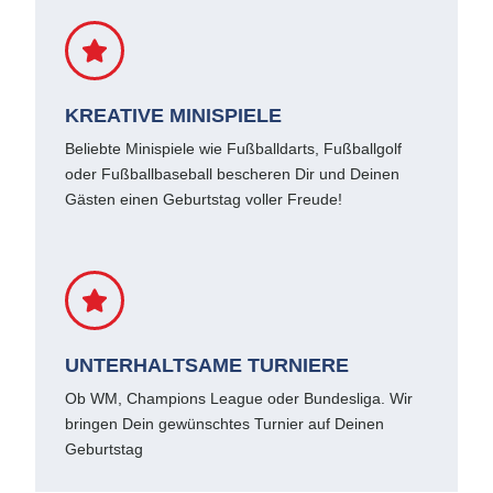
KREATIVE MINISPIELE
Beliebte Minispiele wie Fußballdarts, Fußballgolf
oder Fußballbaseball bescheren Dir und Deinen
Gästen einen Geburtstag voller Freude!
UNTERHALTSAME TURNIERE
Ob WM, Champions League oder Bundesliga. Wir
bringen Dein gewünschtes Turnier auf Deinen
Geburtstag