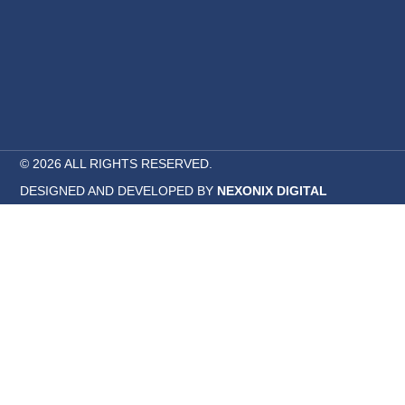
© 2026 ALL RIGHTS RESERVED.
DESIGNED AND DEVELOPED BY
NEXONIX DIGITAL