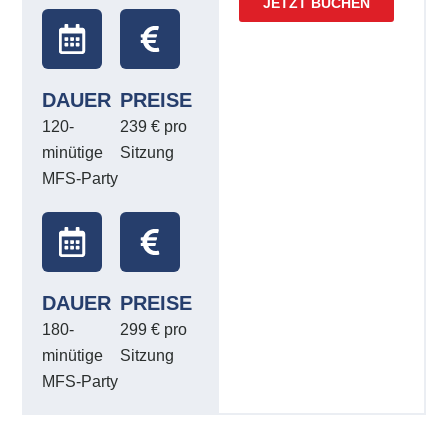
JETZT BUCHEN
DAUER
PREISE
120-
239 € pro
minütige
Sitzung
MFS-Party
DAUER
PREISE
180-
299 € pro
minütige
Sitzung
MFS-Party