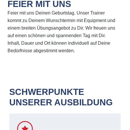
FEIER MIT UNS
Feier mit uns Deinen Geburtstag. Unser Trainer
kommt zu Deinem Wunschtermin mit Equipment und
einem breiten Übungsangebot zu Dir. Wir freuen uns
auf einen schönen und spannenden Tag mit Dir.
Inhalt, Dauer und Ort können individuell auf Deine
Bedürfnisse abgestimmt werden.
SCHWERPUNKTE
UNSERER AUSBILDUNG