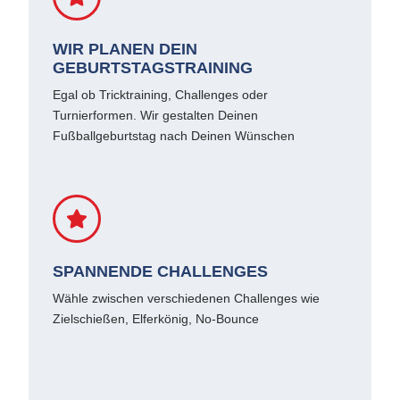
WIR PLANEN DEIN
GEBURTSTAGSTRAINING
Egal ob Tricktraining, Challenges oder
Turnierformen. Wir gestalten Deinen
Fußballgeburtstag nach Deinen Wünschen
SPANNENDE CHALLENGES
Wähle zwischen verschiedenen Challenges wie
Zielschießen, Elferkönig, No-Bounce