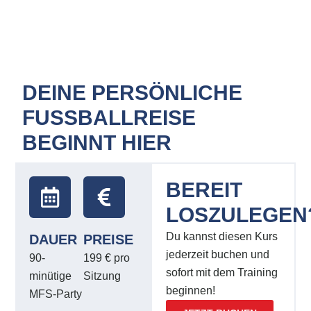
DEINE PERSÖNLICHE
FUSSBALLREISE
BEGINNT HIER
BEREIT
LOSZULEGEN
Du kannst diesen Kurs
DAUER
PREISE
jederzeit buchen und
90-
199 € pro
sofort mit dem Training
minütige
Sitzung
beginnen!
MFS-Party